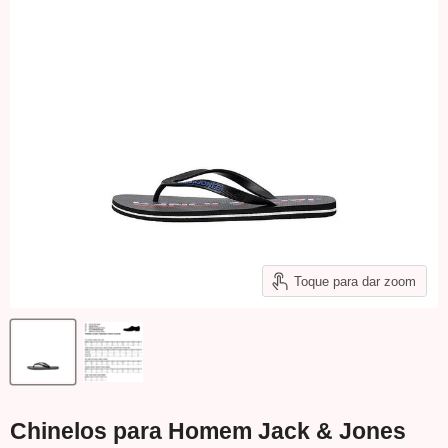
Toque para dar zoom
Chinelos para Homem Jack & Jones