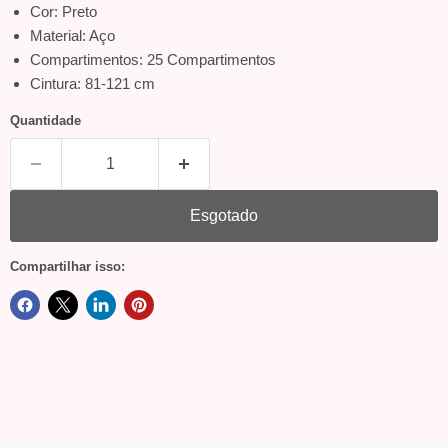
Cor: Preto
Material: Aço
Compartimentos: 25 Compartimentos
Cintura: 81-121 cm
Quantidade
Esgotado
Compartilhar isso: