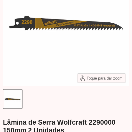
Toque para dar zoom
Lâmina de Serra Wolfcraft 2290000
150mm 2 Unidades