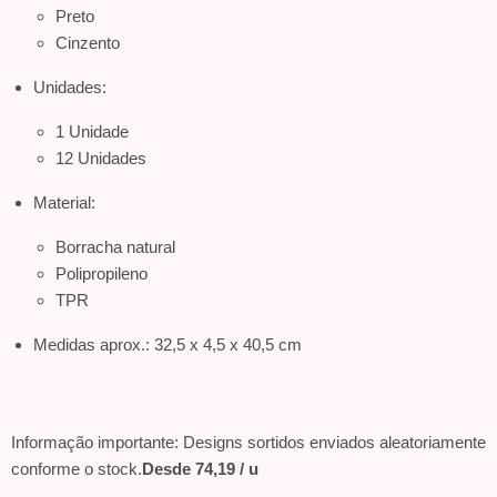
Preto
Cinzento
Unidades:
1 Unidade
12 Unidades
Material:
Borracha natural
Polipropileno
TPR
Medidas aprox.: 32,5 x 4,5 x 40,5 cm
Informação importante: Designs sortidos enviados aleatoriamente
conforme o stock.
Desde 74,19 / u