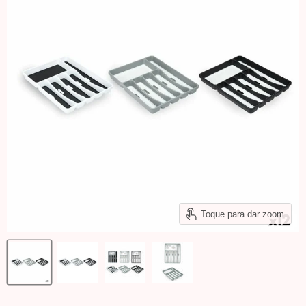
Toque para dar zoom