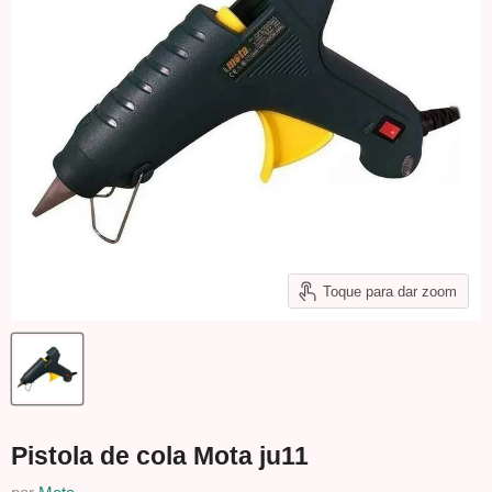
Toque para dar zoom
Pistola de cola Mota ju11