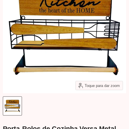
Toque para dar zoom
Porta-Rolos de Cozinha Versa Metal