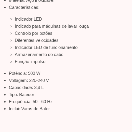
Material: Aço inoxidável
Características:
Indicador LED
Indicado para máquinas de lavar louça
Controlo por botões
Diferentes velocidades
Indicador LED de funcionamento
Armazenamento do cabo
Função impulso
Potência: 900 W
Voltagem: 220-240 V
Capacidade: 3,9 L
Tipo: Batedor
Frequência: 50 - 60 Hz
Inclui: Varas de Bater