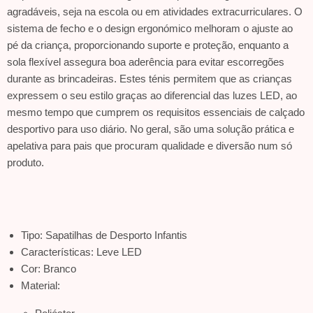
agradáveis, seja na escola ou em atividades extracurriculares. O
sistema de fecho e o design ergonómico melhoram o ajuste ao
pé da criança, proporcionando suporte e proteção, enquanto a
sola flexível assegura boa aderência para evitar escorregões
durante as brincadeiras. Estes ténis permitem que as crianças
expressem o seu estilo graças ao diferencial das luzes LED, ao
mesmo tempo que cumprem os requisitos essenciais de calçado
desportivo para uso diário. No geral, são uma solução prática e
apelativa para pais que procuram qualidade e diversão num só
produto.
Tipo: Sapatilhas de Desporto Infantis
Características: Leve LED
Cor: Branco
Material: