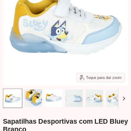
Toque para dar zoom
Sapatilhas Desportivas com LED Bluey
Branco