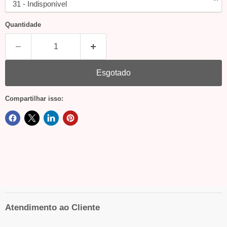
Quantidade
Esgotado
Compartilhar isso:
Atendimento ao Cliente