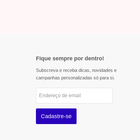
Fique sempre por dentro!
Subscreva e receba dicas, novidades e
campanhas personalizadas só para si.
Endereço de email
Cadastre-se